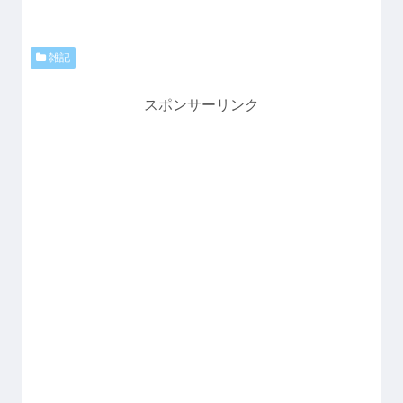
雑記
スポンサーリンク