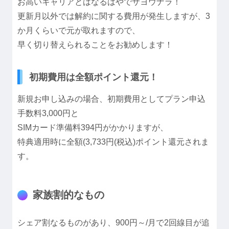
お高いキャリアとはなるはやでサヨウナラ！
更新月以外では解約に関する費用が発生しますが、3
か月くらいで元が取れますので、
早く切り替えられることをお勧めします！
初期費用は全額ポイント還元！
新規お申し込みの場合、初期費用としてプラン申込
手数料3,000円と
SIMカード準備料394円がかかりますが、
特典適用時に全額(3,733円(税込)ポイント還元されま
す。
家族割的なもの
シェア割なるものがあり、900円～/月で2回線目が追