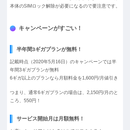
本体のSIMロック解除が必要になるので要注意です。
キャンペーンがすごい！
半年間3ギガプランが無料！
記載時点（2020年5月16日）のキャンペーンでは半
年間3ギガプランが無料
6ギガ以上のプランなら月額料金を1,600円/月値引き
つまり、通常6ギガプランの場合は、2,150円/月のと
ころ、550円！
サービス開始月は月額無料！