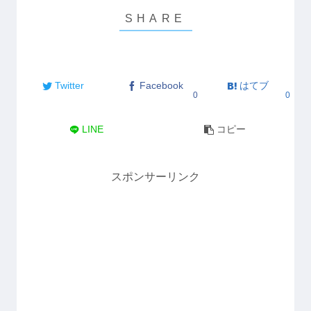
Twitter
Facebook
はてブ
0
0
LINE
コピー
スポンサーリンク