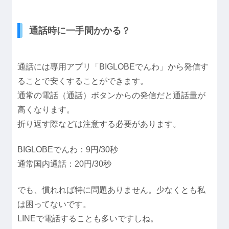
通話時に一手間かかる？
通話には専用アプリ「BIGLOBEでんわ」から発信す
ることで安くすることができます。
通常の電話（通話）ボタンからの発信だと通話量が
高くなります。
折り返す際などは注意する必要があります。
BIGLOBEでんわ：9円/30秒
通常国内通話：20円/30秒
でも、慣れれば特に問題ありません。少なくとも私
は困ってないです。
LINEで電話することも多いですしね。