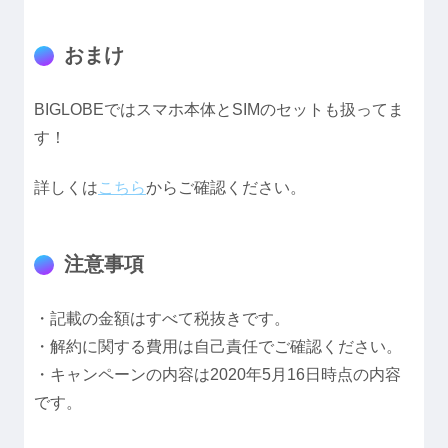
おまけ
BIGLOBEではスマホ本体とSIMのセットも扱ってま
す！
詳しくは
こちら
からご確認ください。
注意事項
・記載の金額はすべて税抜きです。
・解約に関する費用は自己責任でご確認ください。
・キャンペーンの内容は2020年5月16日時点の内容
です。