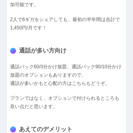
加可能です。
2人で6ギガをシェアしても、最初の半年間は合計で
1,450円/月です！
通話が多い方向け
通話パック60/3分かけ放題、通話パック90/10分かけ
放題のオプションもありますので、
通話が多いかもと心配の方はこちらもどうぞ。
プランではなく、オプションで付けられるところも
良い点だと思います。
あえてのデメリット