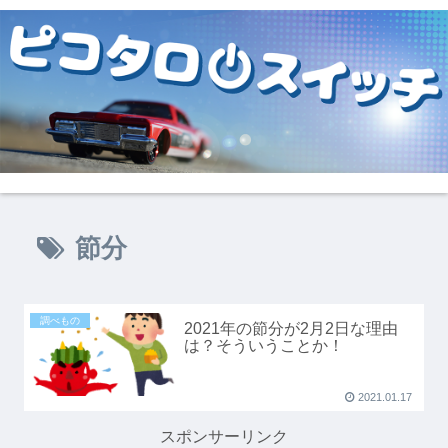
節分
調べもの
2021年の節分が2月2日な理由
は？そういうことか！
2021.01.17
スポンサーリンク