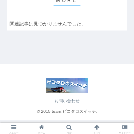
関連記事は見つかりませんでした。
お問い合わせ
© 2015 team:ピコタロスイッチ.
メニュー
ホーム
検索
トップ
サイドバー