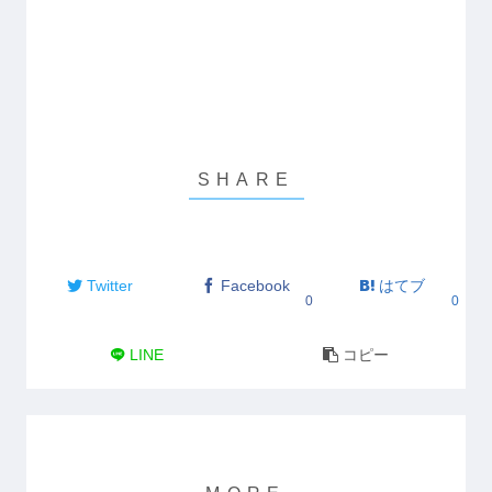
Twitter
Facebook
はてブ
0
0
LINE
コピー