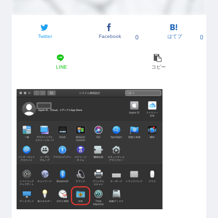
Twitter
Facebook
はてブ
0
0
LINE
コピー