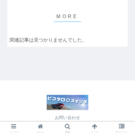
関連記事は見つかりませんでした。
お問い合わせ
© 2015 team:ピコタロスイッチ.
メニュー
ホーム
検索
トップ
サイドバー