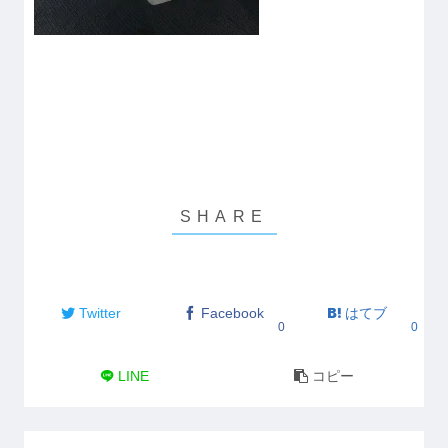
Twitter
Facebook
はてブ
0
0
LINE
コピー