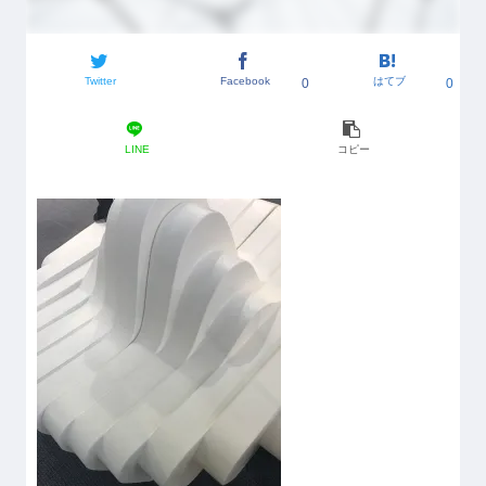
Twitter
Facebook
はてブ
0
0
LINE
コピー