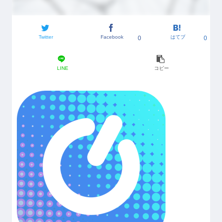
Twitter
Facebook
はてブ
0
0
LINE
コピー