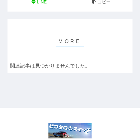
LINE
コピー
関連記事は見つかりませんでした。