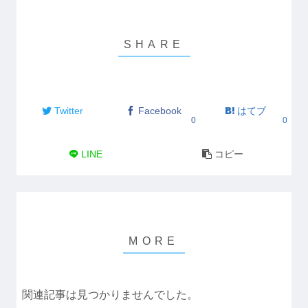
Twitter
Facebook
はてブ
0
0
LINE
コピー
関連記事は見つかりませんでした。