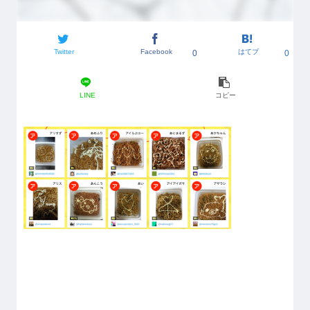
Twitter
Facebook
はてブ
0
0
LINE
コピー