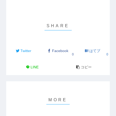
Twitter
Facebook
はてブ
0
0
LINE
コピー