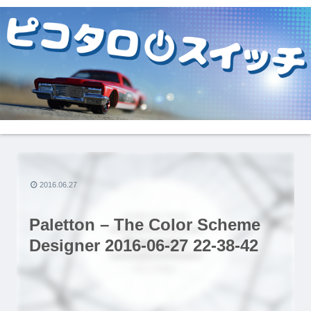
2016.06.27
Paletton – The Color Scheme
Designer 2016-06-27 22-38-42