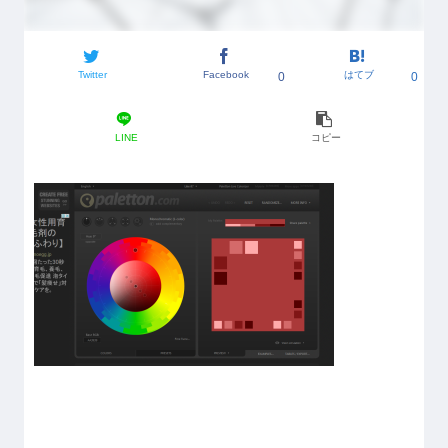
Twitter
Facebook
はてブ
0
0
LINE
コピー